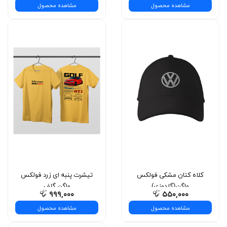
مشاهده محصول
مشاهده محصول
کلاه کتان مشکی فولکس
تیشرت پنبه ای زرد فولکس‌
واگن(گلدوزی)
واگن گلف
۹۹۹,۰۰۰
۵۵۰,۰۰۰
مشاهده محصول
مشاهده محصول