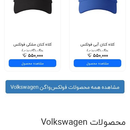
کلاه کتان آبی فولکس
کلاه کتان مشکی فولکس
واگن(گلدوزی)
واگن(گلدوزی)
۵۵۰,۰۰۰
۵۵۰,۰۰۰
مشاهده محصول
مشاهده محصول
مشاهده همه محصولات فولکس‌واگن Volkswagen
محصولات Volkswagen