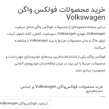
خرید محصولات فولکس واگن
Volkswagen
در این صفحه مجموعه‌ای از محصولات فولکس واگن شامل تیشرت
Volkswagen، هودی Volkswagen، سویشرت، کفش، کلاه، شلوار، کیف،
تراول ماگ و سایر محصولات مرتبط با برند Volkswagen را مشاهده
می‌کنید.
فولکس واگن یکی از شناخته‌شده‌ترین برندهای خودروسازی جهان است و
محصولات مرتبط با این برند در میان علاقه‌مندان خودروهای آلمانی
محبوبیت زیادی دارند.
خرید محصولات فولکس‌واگن Volkswagen بر اساس
دسته‌بندی
تیشرت فولکس‌واگن Volkswagen