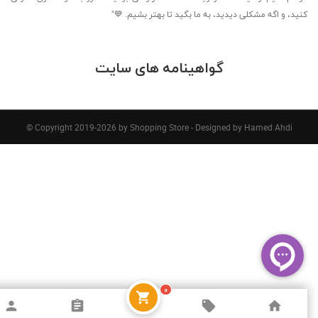
کنید، و اگه مشکلی دیدید، به ما بگید تا بهتر بشیم. 💙"
گواهینامه های سایت
© Copyright 2019-2026 by Shopping Store - Designed by Hamed Ahdi
۰