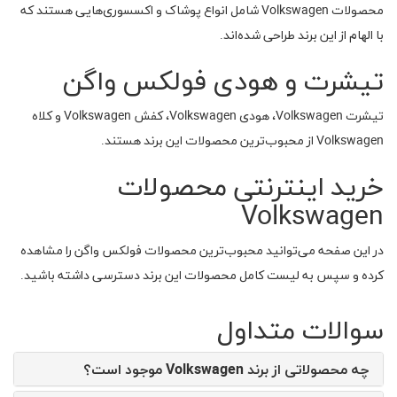
محصولات Volkswagen شامل انواع پوشاک و اکسسوری‌هایی هستند که
با الهام از این برند طراحی شده‌اند.
تیشرت و هودی فولکس واگن
تیشرت Volkswagen، هودی Volkswagen، کفش Volkswagen و کلاه
Volkswagen از محبوب‌ترین محصولات این برند هستند.
خرید اینترنتی محصولات
Volkswagen
در این صفحه می‌توانید محبوب‌ترین محصولات فولکس واگن را مشاهده
کرده و سپس به لیست کامل محصولات این برند دسترسی داشته باشید.
سوالات متداول
چه محصولاتی از برند Volkswagen موجود است؟