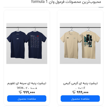
محبوب‌ترین محصولات فرمول وان formula 1
تیشرت پنبه ای کرمی کیمی
تیشرت پنبه ای سرمه ای تقویم
آنتونلی
فرمول یک 2026
۹۹۹,۰۰۰
۹۹۹,۰۰۰
مشاهده محصول
مشاهده محصول