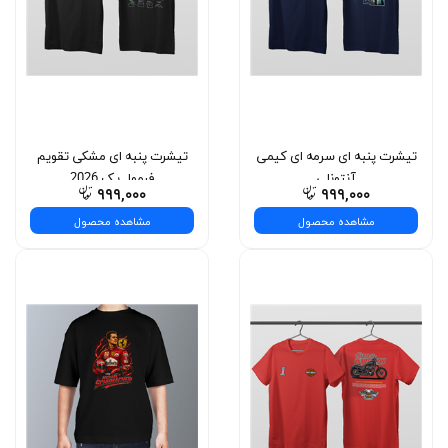
تیشرت پنبه ای سرمه ای کیمی
تیشرت پنبه ای مشکی تقویم
آنتونلی
فرمول یک 2026
۹۹۹,۰۰۰
۹۹۹,۰۰۰
مشاهده محصول
مشاهده محصول