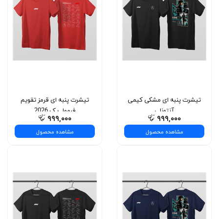
تیشرت پنبه ای مشکی کیمی
تیشرت پنبه ای قرمز تقویم
آنتونلی
فرمول یک 2026
۹۹۹,۰۰۰
۹۹۹,۰۰۰
مشاهده محصول
مشاهده محصول