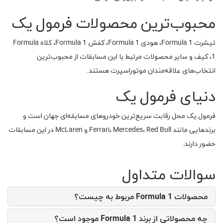
محبوب‌ترین محصولات فرمول یک
تیشرت Formula 1، هودی Formula 1، کفش Formula 1، کلاه Formula
1، کیف و سایر محصولات مرتبط با این مسابقات از محبوب‌ترین
انتخاب‌های علاقه‌مندان موتوراسپرت هستند.
دنیای فرمول یک
فرمول یک محل رقابت سریع‌ترین خودروهای مسابقه‌ای جهان است و
برندهایی مانند Ferrari، Mercedes، Red Bull و McLaren در این مسابقات
حضور دارند.
سوالات متداول
محصولات Formula 1 مربوط به چیست؟
چه محصولاتی از برند Formula 1 موجود است؟