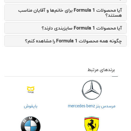
آیا محصولات Formula 1 برای خانم‌ها و آقایان مناسب
هستند؟
آیا محصولات Formula 1 سایزبندی دارند؟
چگونه همه محصولات Formula 1 را مشاهده کنم؟
برندهای مرتبط
مرسدس بنز mercedes benz
بایقوش