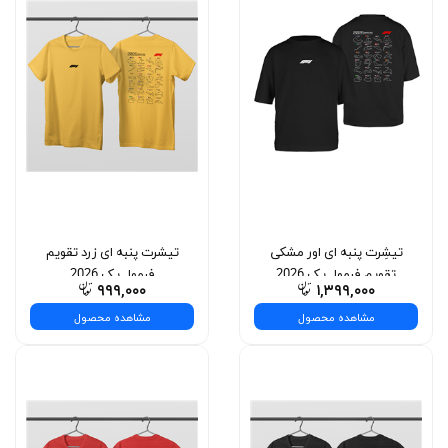
تیشِرت پنبه ای اور مشکی
تیشرت پنبه ای زرد تقویم
تقویم فرمول یک 2026
فرمول یک 2026
۹۹۹,۰۰۰
۱,۳۹۹,۰۰۰
مشاهده محصول
مشاهده محصول