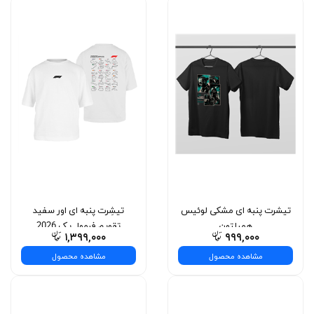
تیشرت پنبه ای مشکی لوئیس
تیشِرت پنبه ای اور سفید
همیلتون
تقویم فرمول یک 2026
۱,۳۹۹,۰۰۰
۹۹۹,۰۰۰
مشاهده محصول
مشاهده محصول