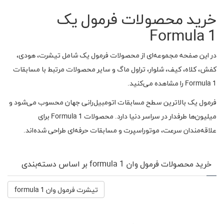
خرید محصولات فرمول یک
Formula 1
در این صفحه مجموعه‌ای از محصولات فرمول یک شامل تیشرت، هودی،
کفش، کلاه، کیف، شلوار، تراول ماگ و سایر محصولات مرتبط با مسابقات
Formula 1 را مشاهده می‌کنید.
فرمول یک بالاترین سطح مسابقات اتومبیل‌رانی جهان محسوب می‌شود و
میلیون‌ها طرفدار در سراسر دنیا دارد. محصولات Formula 1 برای
علاقه‌مندان سرعت، موتوراسپرت و مسابقات حرفه‌ای طراحی شده‌اند.
خرید محصولات فرمول وان formula 1 بر اساس دسته‌بندی
تیشرت فرمول وان formula 1