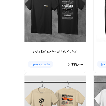
تیشرت پنبه ای مشکی دوج چارجر
۹۹۹,۰۰۰
صول
مشاهده محصول