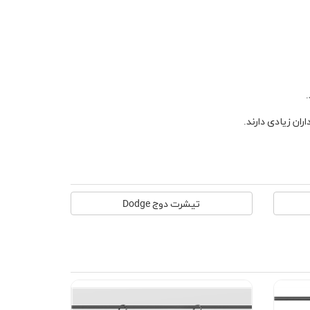
ان زیادی دارند.
تیشرت دوج Dodge