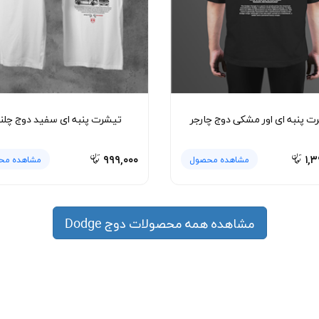
ت پنبه ای اور مشکی دوج چارجر
تیشرت پنبه ای سفید دوج چلن
۹۹۹,۰۰۰
۱,۳
مشاهده محصول
مشاهده مح
مشاهده همه محصولات دوج Dodge