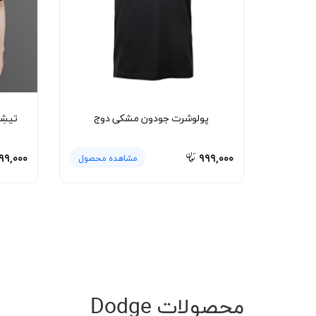
پولوشرت جودون مشکی دوج
تیشِر
۹۹,۰۰۰
۹۹۹,۰۰۰
مشاهده محصول
محصولات Dodge