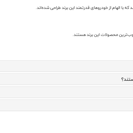
ستند؟