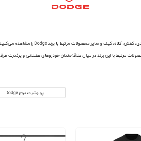
کیف و سایر محصولات مرتبط با برند Dodge را مشاهده می‌کنید.
ت مرتبط با این برند در میان علاقه‌مندان خودروهای عضلانی و پرقدرت طرفدار
پولوشرت دوج Dodge