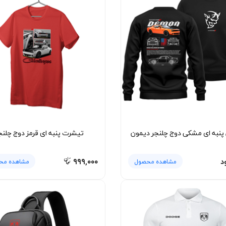
پنبه ای مشکی دوج چلنجر دیمون
تیشرت پنبه ای قرمز دوج چلنج
د
۹۹۹,۰۰۰
مشاهده محصول
مشاهده مح