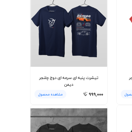
ر
تیشرت پنبه ای سرمه ای دوج چلنجر
دیمن
۹۹۹,۰۰۰
صول
مشاهده محصول