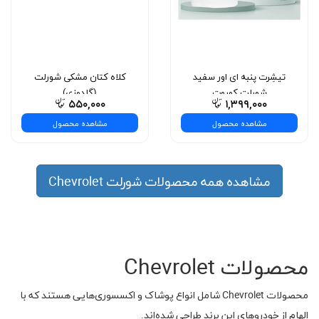
تیشِرت پنبه ای اور سفید
کلاه کتان مشکی شورلت
شورلت کوروت
(گلدوزی)
۵۵۰,۰۰۰
۱,۳۹۹,۰۰۰
مشاهده محصول
مشاهده محصول
مشاهده همه محصولات شورلت Chevrolet
محصولات Chevrolet
محصولات Chevrolet شامل انواع پوشاک و اکسسوری‌هایی هستند که با
الهام از خودروهای این برند طراحی شده‌اند.