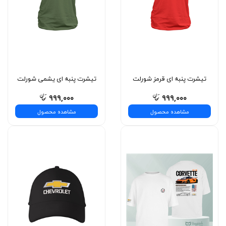
تیشرت پنبه ای قرمز شورلت
تیشرت پنبه ای یشمی شورلت
۹۹۹,۰۰۰
۹۹۹,۰۰۰
مشاهده محصول
مشاهده محصول