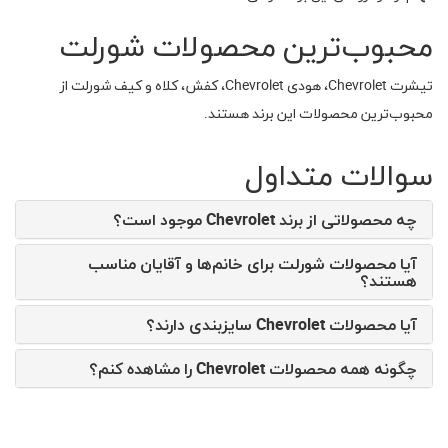
محبوب‌ترین محصولات شورلت
تیشرت Chevrolet، هودی Chevrolet، کفش، کلاه و کیف شورلت از
محبوب‌ترین محصولات این برند هستند.
سوالات متداول
چه محصولاتی از برند Chevrolet موجود است؟
آیا محصولات شورلت برای خانم‌ها و آقایان مناسب
هستند؟
آیا محصولات Chevrolet سایزبندی دارند؟
چگونه همه محصولات Chevrolet را مشاهده کنم؟