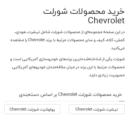
خرید محصولات شورلت
Chevrolet
در این صفحه مجموعه‌ای از محصولات شورلت شامل تیشرت، هودی،
کفش، کلاه، کیف و سایر محصولات مرتبط با برند Chevrolet را مشاهده
می‌کنید.
شورلت یکی از شناخته‌شده‌ترین برندهای خودروسازی آمریکایی است و
محصولات مرتبط با این برند در میان علاقه‌مندان خودروهای آمریکایی
محبوبیت زیادی دارند.
خرید محصولات شورلت Chevrolet بر اساس دسته‌بندی
تیشرت شورلت Chevrolet
پولوشرت شورلت Chevrolet