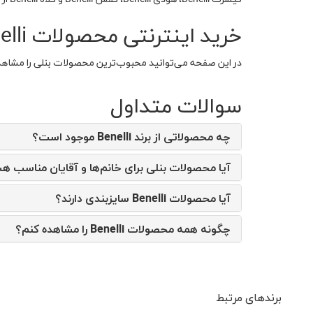
خرید اینترنتی محصولات Benelli
در این صفحه می‌توانید محبوب‌ترین محصولات بنلی را مشا
سوالات متداول
چه محصولاتی از برند Benelli موجود است؟
آیا محصولات بنلی برای خانم‌ها و آقایان مناسب ه
آیا محصولات Benelli سایزبندی دارند؟
چگونه همه محصولات Benelli را مشاهده کنم؟
برندهای مرتبط