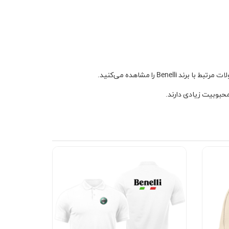
حبوبیت زیادی دارند.