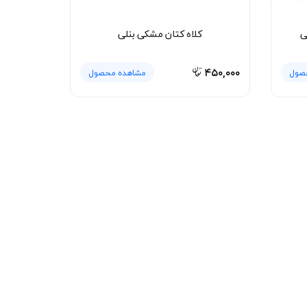
ی
کلاه کتان مشکی بنلی
۴۵۰,۰۰۰
صول
مشاهده محصول