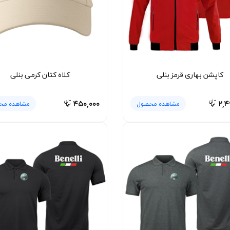
کاپشن بهاری قرمز بنلی
کلاه کتان کرمی بنلی
۴۵۰,۰۰۰
۲,۴
مشاهده محصول
مشاهده مح