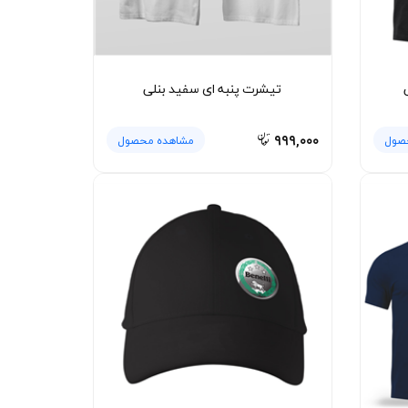
تیشرت پنبه ای سفید بنلی
۹۹۹,۰۰۰
صول
مشاهده محصول