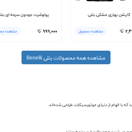
کاپشن بهاری مشکی بنلی
پولوشرت جودون سرمه ای بنل
۹۹۹,۰۰۰
۲,۴
مشاهده محصول
مشاهده مح
مشاهده همه محصولات بنلی Benelli