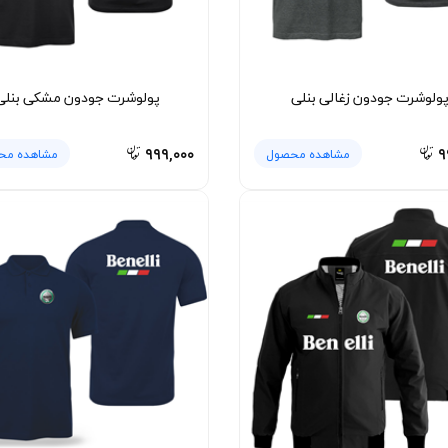
ولوشرت جودون زغالی بنلی
پولوشرت جودون مشکی بنلی
۹۹۹,۰۰۰
۹
مشاهده محصول
مشاهده مح