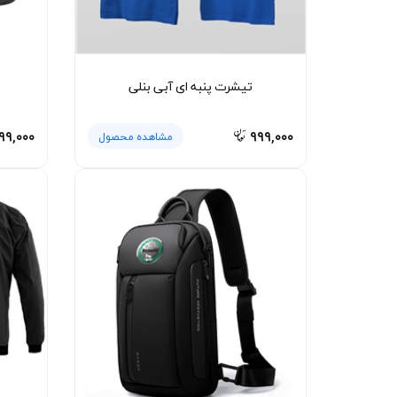
تیشرت پنبه ای آبی بنلی
پ
۹۹,۰۰۰
۹۹۹,۰۰۰
مشاهده محصول