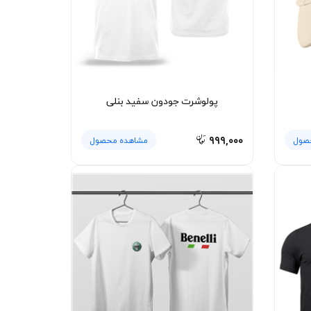
پولوشرت جودون سفید بنلی
۹۹۹,۰۰۰
صول
مشاهده محصول