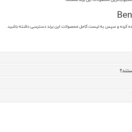
هده کرده و سپس به لیست کامل محصولات این برند دسترسی داشته باشید.
ستند؟