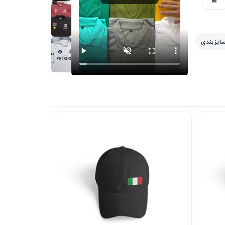
سایزبندی