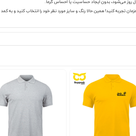
ل روز می‌شود، بدون ایجاد حساسیت یا احساس گرما.
زمان تجربه کنید! همین حالا رنگ و سایز مورد نظر خود را انتخاب کنید و به کمد 