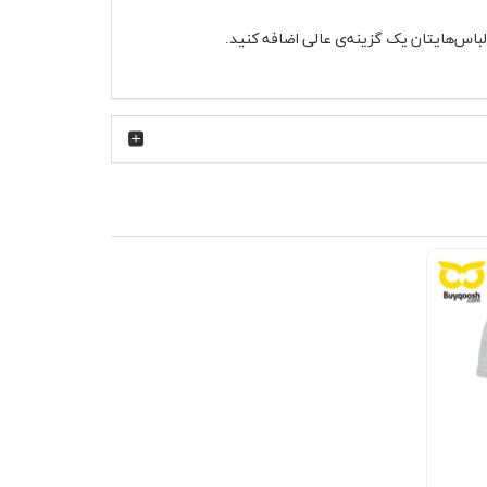
لباس‌هایتان یک گزینه‌ی عالی اضافه کنید.