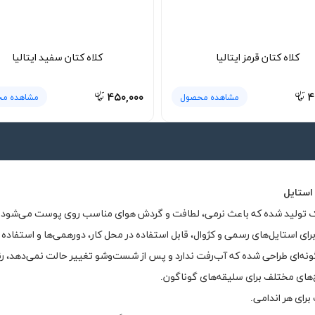
کلاه کتان قرمز ایتالیا
کلاه کتان سفید ایتالیا
۴۵۰,۰۰۰
۴
مشاهده محصول
مشاهده م
استایل
رای استایل‌های رسمی و کژوال، قابل استفاده در محل کار، دورهمی‌ها و استفاده ر
گونه‌ای طراحی شده که آب‌رفت ندارد و پس از شست‌وشو تغییر حالت نمی‌دهد، رنگ
ح‌های مختلف برای سلیقه‌های گوناگون.
رای هر اندامی.