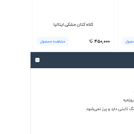
کلاه کتان مشکی ایتالیا
۴۵۰,۰۰۰
حصول
مشاهده محصول
وزمره.
 ثابتی دارد و پرز نمی‌شود.