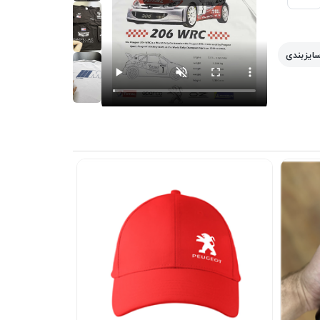
سایزبندی