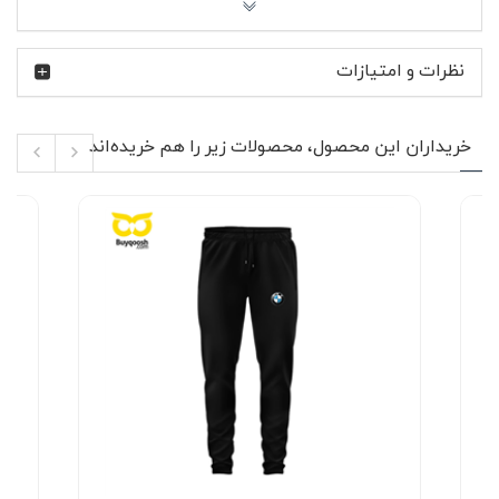
راحت و سبک: وزن متعادل پارچه باعث راحتی در طول روز
می‌شود، بدون ایجاد حساسیت یا احساس گرما.
نظرات و امتیازات
با این پولوشرت، استایل شیک و راحتی را همزمان تجربه کنید!
همین حالا رنگ و سایز مورد نظر خود را انتخاب کنید و به کمد
لباس‌هایتان یک گزینه‌ی عالی اضافه کنید.
خریداران این محصول، محصولات زیر را هم خریده‌اند