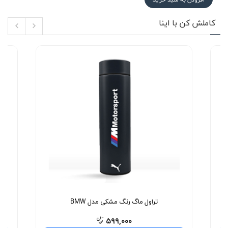
کاملش کن با اینا
تراول ماگ رنگ مشکی مدل BMW
۵۹۹,۰۰۰