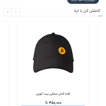
کاملش کن با اینا
کلاه کتان مشکی بیت کوین
۴۵۰,۰۰۰