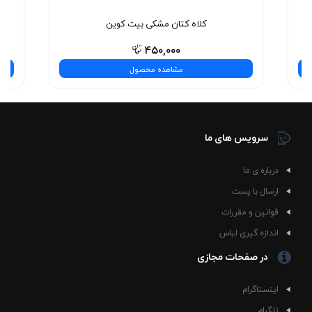
کلاه کتان مشکی بیت کوین
۴۵۰,۰۰۰
مشاهده محصول
سرویس های ما
درباره ی ما
ارسال با پست
قوانین و مقررات
اندازه گیری لباس
در صفحات مجازی
اینستاگرام
تلگرام