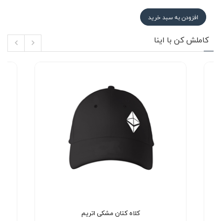
افزودن به سبد خرید
کاملش کن با اینا
کلاه کتان مشکی اتریم