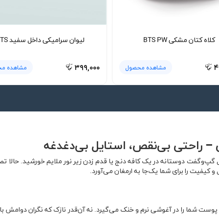
کلاه کتان مشکی BTS PW
لیوان سرامیکی داخل سفید BTS
۳۹۹,۰۰۰
۴
مشاهده محصول
مشاهده م
گپ‌وگفت دوستانه در یک کافه دنج یا قدم زدن زیر نور ملایم خورشید. حالا ت
کیفیت را برای شما یک‌جا به ارمغان می‌آورد.
وست شما را در آغوشی نرم و خنک می‌گیرد. نه آن‌قدر نازک که نگران دوامش 