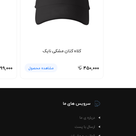
کلاه کتان مشکی نایک
۹۹,۰۰۰
۴۵۰,۰۰۰
مشاهده محصول
سرویس های ما
درباره ی ما
ارسال با پست
قوانین و مقررات