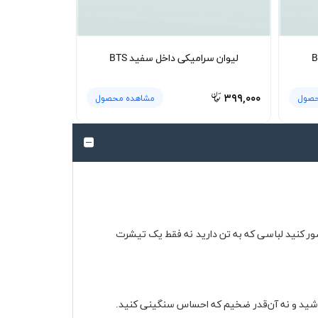
لیوان سرامیکی داخل سفید BTS
۳۹۹,۰۰۰
حصول
مشاهده محصول
صور کنید لباسی که به تن دارید نه فقط یک تیشرت
باشید و نه آن‌قدر ضخیم که احساس سنگینی کنید.