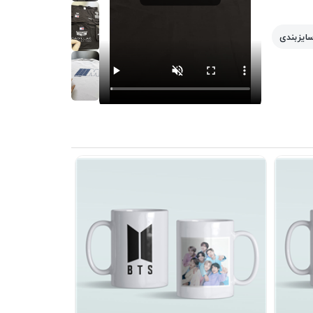
سایزبندی