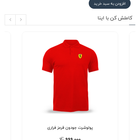
افزودن به سبد خرید
کاملش کن با اینا
پولوشرت جودون قرمز فراری
۹۹۹,۰۰۰