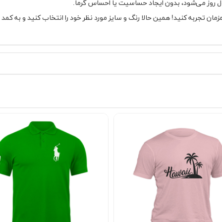
ل روز می‌شود، بدون ایجاد حساسیت یا احساس گرما.
زمان تجربه کنید! همین حالا رنگ و سایز مورد نظر خود را انتخاب کنید و به کمد 