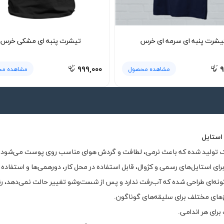
یشرت پنبه ای سرمه ای خرس
تیشرت پنبه ای مشکی خرس
۹۹۹,۰۰۰
۹
مشاهده محصول
مشاهده م
استایل
رای استایل‌های رسمی و کژوال، قابل استفاده در محل کار، دورهمی‌ها و استفاده ر
گونه‌ای طراحی شده که آب‌رفت ندارد و پس از شست‌وشو تغییر حالت نمی‌دهد، رنگ
ح‌های مختلف برای سلیقه‌های گوناگون.
رای هر اندامی.