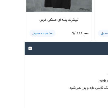
تیشرت پنبه ای مشکی خرس
۹۹۹,۰۰۰
حصول
مشاهده محصول
وزمره.
 ثابتی دارد و پرز نمی‌شود.