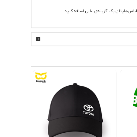
لباس‌هایتان یک گزینه‌ی عالی اضافه کنید.