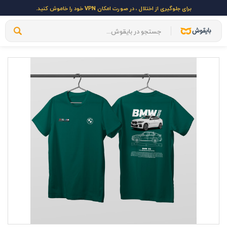
برای جلوگیری از اختلال ، در صورت امکان VPN خود را خاموش کنید.