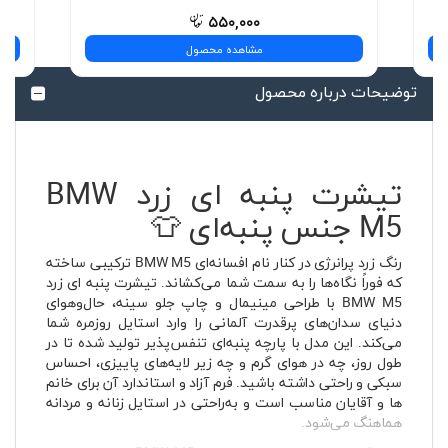
۵۵۰,۰۰۰
مشاهده محصول
توضیحات درباره محصول
تیشرت پنبه ای زرد BMW
M5 جنس پنبه‌ای 👕
رنگ زرد پرانرژی در کنار نام افسانه‌ای BMW M5 ترکیبی ساخته
که فوراً نگاه‌ها را به سمت شما می‌کشاند. تیشرت پنبه ای زرد
BMW M5 با طراحی مینیمال و چاپ جلو سینه، حال‌وهوای
دنیای سدان‌های پرقدرت آلمانی را وارد استایل روزمره شما
می‌کند. این مدل با پارچه پنبه‌ای تنفس‌پذیر تولید شده تا در
طول روز، چه در هوای گرم و چه زیر لایه‌های پاییزی، احساس
سبکی و راحتی داشته باشید. فرم آزاد و استاندارد آن برای خانم
ها و آقایان مناسب است و به‌راحتی در استایل زنانه و مردانه
هماهنگ می‌شود.