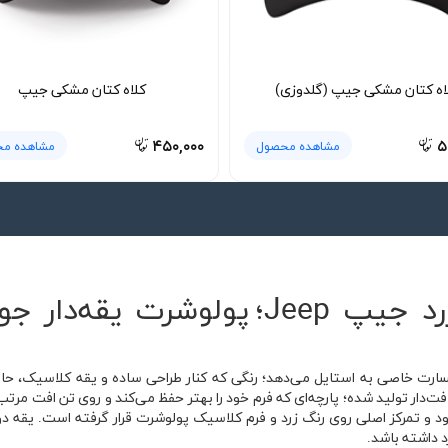
اه کتان مشکی جیپ (گلدوزی)
کلاه کتان مشکی جیپ
۴۵۰,۰۰۰
۵
مشاهده محصول
مشاهده م
🚙 پولوشرت جودون زرد جیپ Jeep؛ پو
سارت خاصی به استایل می‌دهد؛ رنگی که کنار طراحی ساده و یقه کلاسیک، حال‌
پ Jeep با پارچه جودون بافت‌دار تولید شده؛ پارچه‌ای که فرم خود را بهتر حفظ می‌کند و روی 
 و تمرکز اصلی روی رنگ زرد و فرم کلاسیک پولوشرت قرار گرفته است. یقه د
د داشته باشد.