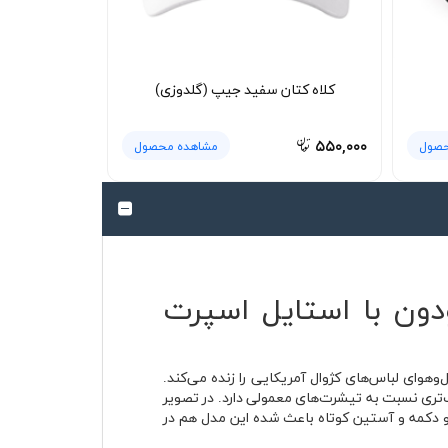
کلاه کتان سفید جیپ (گلدوزی)
۵۵۰,۰۰۰
حصول
مشاهده محصول
لوشرت یقه‌دار جودون با استایل اسپرت
وهوای لباس‌های کژوال آمریکایی را زنده می‌کند.
تن افت مرتب‌تری نسبت به تیشرت‌های معمولی دارد. در تصویر
و دکمه و آستین کوتاه باعث شده این مدل هم در