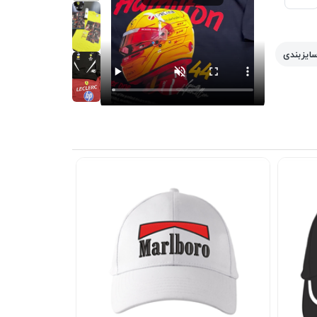
سایزبندی