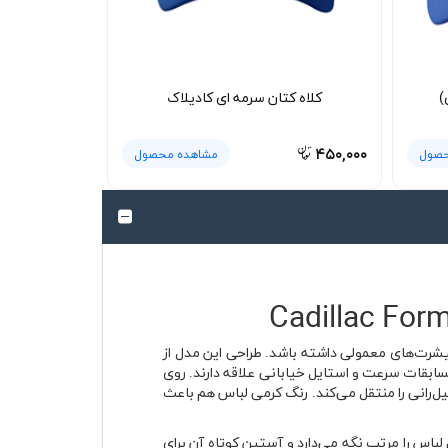
)
کلاه کتان سرمه ای کادیلاک
۴۵۰,۰۰۰
حصول
مشاهده محصول
شرت‌های معمولی داشته باشد. طراحی این مدل از
به خودروهای آمریکایی، مسابقات سرعت و استایل خیابانی علاقه دارند. روی
ن و مسابقات اتومبیل‌رانی را منتقل می‌کند. رنگ کرمی لباس هم باعث
باس را مرتب نگه می‌دارد و آستین کوتاه آن برای