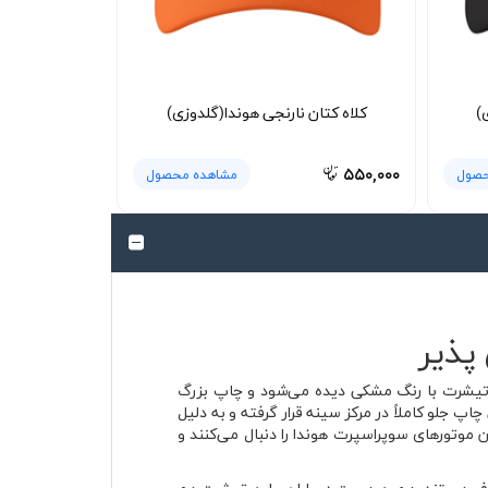
)
کلاه کتان نارنجی هوندا(گلدوزی)
۵۵۰,۰۰۰
حصول
مشاهده محصول
صویر محصول، تیشرت با رنگ مشکی دیده می‌شود و چاپ بزرگ
اپ جلو کاملاً در مرکز سینه قرار گرفته و به دلیل
موتورهای سوپراسپرت هوندا را دنبال می‌کنند و
معروف هستند. همین هویت در طراحی این تیشرت هم