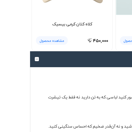
کلاه کتان کرمی بیسیک
۴۵۰,۰۰۰
حصول
مشاهده محصول
صور کنید لباسی که به تن دارید نه فقط یک تیشرت
باشید و نه آن‌قدر ضخیم که احساس سنگینی کنید.