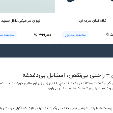
کلاه کتان سرمه ای
لیوان سرامیکی داخل سفید
۳۹۹,۰۰۰
۵
مشاهده محصول
مشاهده م
گپ‌وگفت دوستانه در یک کافه دنج یا قدم زدن زیر نور ملایم خورشید. حالا ت
کیفیت را برای شما یک‌جا به ارمغان می‌آورد.
وست شما را در آغوشی نرم و خنک می‌گیرد. نه آن‌قدر نازک که نگران دوامش 