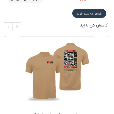
افزودن به سبد خرید
کاملش کن با اینا