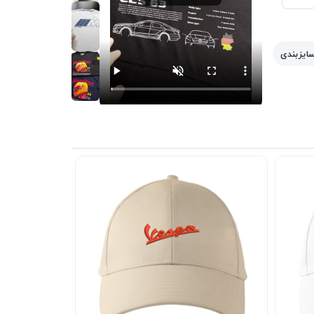
سایزبندی