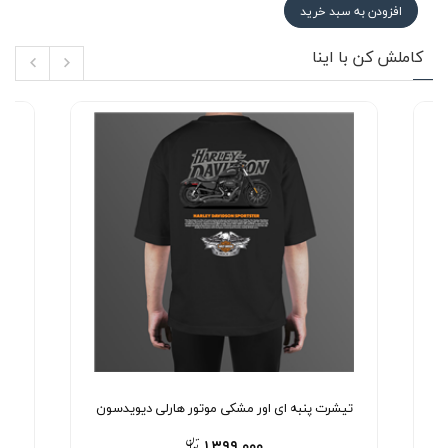
افزودن به سبد خرید
کاملش کن با اینا
تیشرت پنبه ای اور مشکی موتور هارلی دیویدسون
۱,۳۹۹,۰۰۰