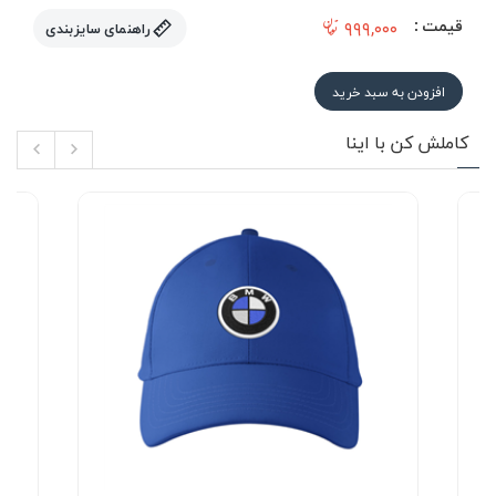
قیمت :
۹۹۹,۰۰۰
راهنمای سایزبندی
افزودن به سبد خرید
کاملش کن با اینا