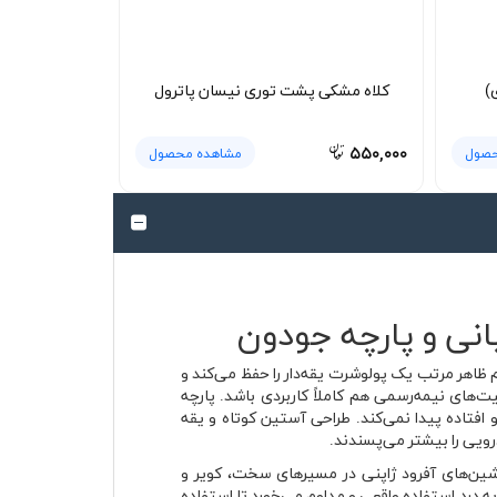
)
کلاه مشکی پشت توری نیسان پاترول
۵۵۰,۰۰۰
حصول
مشاهده محصول
انی و پارچه جودون
ظاهر مرتب یک پولوشرت یقه‌دار را حفظ می‌کند و
پرت، برای موقعیت‌های نیمه‌رسمی هم کاملاً کاربردی باشد. پارچه
افتاده پیدا نمی‌کند. طراحی آستین کوتاه و یقه
رویی را بیشتر می‌پسندند.
ل‌ها به‌عنوان یکی از شناخته‌شده‌ترین ماشین‌های آفرود ژاپنی در مسیرهای سخت، کویر و
رد استفاده واقعی و مداوم می‌خورد تا استفاده