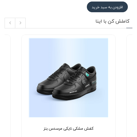
افزودن به سبد خرید
کاملش کن با اینا
کفش مشکی نایکی مرسدس بنز