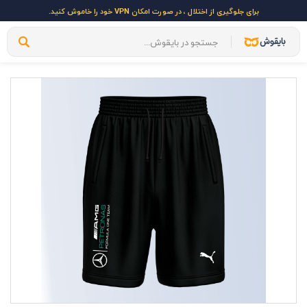
برای جلوگیری از اختلال ، در صورت امکان VPN خود را خاموش کنید.