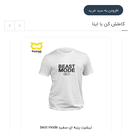
افزودن به سبد خرید
کاملش کن با اینا
تیشرت پنبه ای سفید best mode