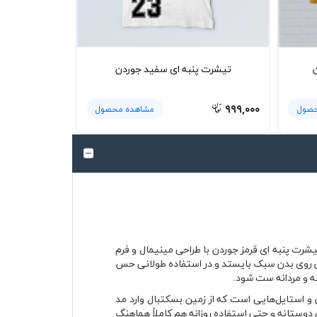
ن
تیشرت پنبه ای سفید جوردن
۹۹۹,۰۰۰
حصول
مشاهده محصول
شرت پنبه ای قرمز جوردن با طراحی مینیمال و فرم
اس روی بدن سبک بایستد و در استفاده طولانی حس
نه و مردانه ست شود.
زش و استایل‌هایی است که از زمین بسکتبال وارد مد
دوستانه و حتی استفاده روزانه هم کاملاً هماهنگ