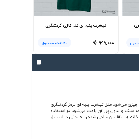
ری
تیشرت پنبه ای کله غازی گردشگری
۹۹۹,۰۰۰
حصول
مشاهده محصول
جه چیزی می‌شود مثل تیشرت پنبه ای قرمز گردشگری
نده می‌کند. پارچه سبک و بدون پرز آن باعث می‌شود در استفاده
م ها و آقایان طراحی شده و به‌راحتی در استایل