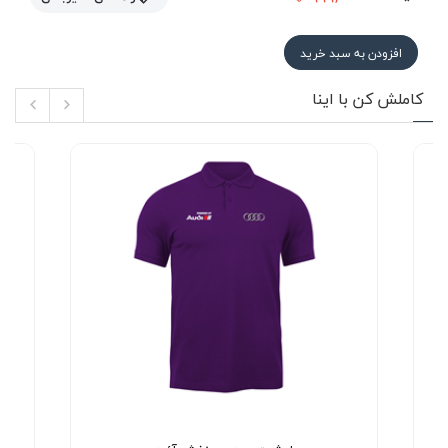
افزودن به سبد خرید
کاملش کن با اینا