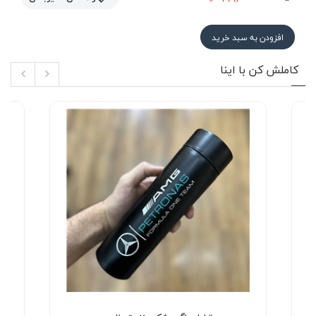
افزودن به سبد خرید
کاملش کن با اینا