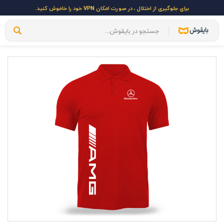
برای جلوگیری از اختلال ، در صورت امکان VPN خود را خاموش کنید.