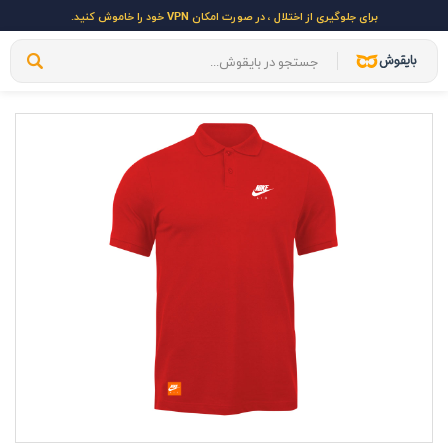
برای جلوگیری از اختلال ، در صورت امکان VPN خود را خاموش کنید.