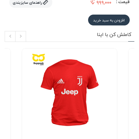
قیمت :
۹۹۹,۰۰۰
راهنمای سایزبندی
افزودن به سبد خرید
کاملش کن با اینا