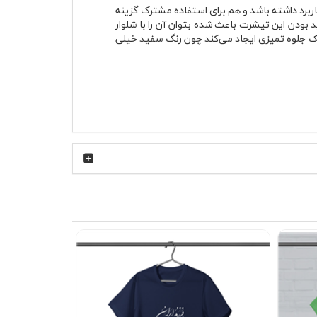
انه و مردانه کاربرد داشته باشد و هم برای استفاده مشترک گزینه
 بودن این تیشرت باعث شده بتوان آن را با شلوار
ک جلوه تمیزی ایجاد می‌کند چون رنگ سفید خیلی
ی‌کند هوا بهتر در لباس جریان داشته باشد و همین موضوع هنگام
ب شده که سطح لباس بعد از استفاده حالت زبر یا
ارد و در عین سادگی، تیشرت را از مدل‌های کاملاً
همین موضوع باعث شده این تیشرت بیشتر از یک لباس
 باعث شده این مدل در استایل نیمه‌رسمی هم قابل