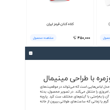
)
کلاه کتان قرمز ایران
۴۵۰,۰۰۰
حصول
مشاهده محصول
خاب‌ها برای استایل روزمره بوده و تیشرت پنبه ای سفید ایران Iran Home دقیقاً از همان مدل لباس‌هایی است که می‌تواند در موقعیت‌های
 نزدیکی به ریشه، خانه و سبک مینیمال امروزی را منتقل می‌کند. در تصویر محصول، بدنه
را به‌راحتی با آیتم‌های مختلف ست کرد. پارچه
گرم یا زمانی که ساعت‌های طولانی بیرون از خانه