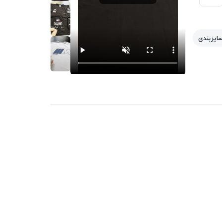
سایزبندی