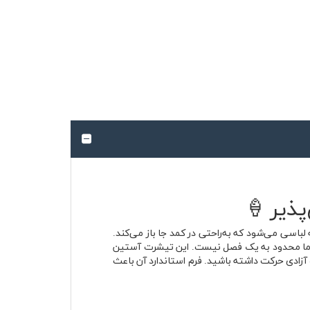
سی می‌شود که به‌راحتی در کمد جا باز می‌کند.
چاپ عبارت ice cream، حال‌وهوایی شاد و تابستانی دارد اما محدود به یک فصل نیست. این تیشرت آستین
 آزادی حرکت داشته باشید. فرم استاندارد آن باعث