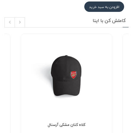
افزودن به سبد خرید
کاملش کن با اینا
کلاه کتان مشکی آرسنال