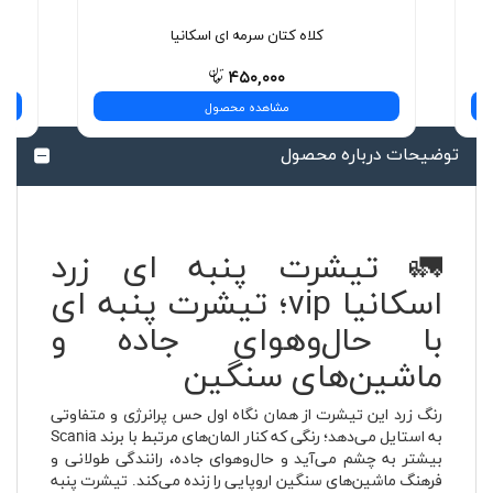
کلاه کتان سرمه ای اسکانیا
۴۵۰,۰۰۰
مشاهده محصول
توضیحات درباره محصول
🚛 تیشرت پنبه ای زرد
اسکانیا vip؛ تیشرت پنبه ای
با حال‌وهوای جاده و
ماشین‌های سنگین
رنگ زرد این تیشرت از همان نگاه اول حس پرانرژی و متفاوتی
به استایل می‌دهد؛ رنگی که کنار المان‌های مرتبط با برند Scania
بیشتر به چشم می‌آید و حال‌وهوای جاده، رانندگی طولانی و
فرهنگ ماشین‌های سنگین اروپایی را زنده می‌کند. تیشرت پنبه