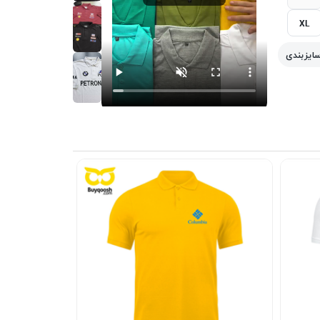
XL
سایزبندی