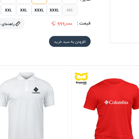
XXL
XXL
XXXL
XXXL
4XL
قیمت :
۹۹۹,۰۰۰
راهنمای 
افزودن به سبد خرید