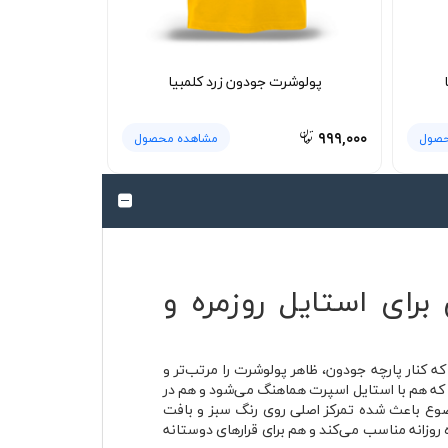
پولوشرت جودون زرد کلمبیا
۹۹۹,۰۰۰
حصول
مشاهده محصول
رای استایل روزمره و
 کنار پارچه جودون، ظاهر پولوشرت را مرتب‌تر و
 که هم با استایل اسپرت هماهنگ می‌شود و هم در
وع باعث شده تمرکز اصلی روی رنگ سبز و بافت
ای استفاده روزانه مناسب می‌کند و هم برای قرارهای دوستانه