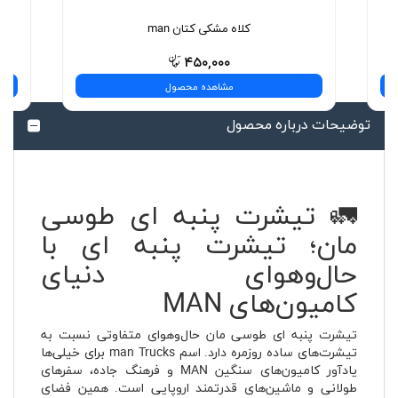
کلاه مشکی کتان man
۴۵۰,۰۰۰
مشاهده محصول
توضیحات درباره محصول
🚛 تیشرت پنبه ای طوسی
مان؛ تیشرت پنبه ای با
حال‌وهوای دنیای
کامیون‌های MAN
تیشرت پنبه ای طوسی مان حال‌وهوای متفاوتی نسبت به
تیشرت‌های ساده روزمره دارد. اسم man Trucks برای خیلی‌ها
یادآور کامیون‌های سنگین MAN و فرهنگ جاده، سفرهای
طولانی و ماشین‌های قدرتمند اروپایی است. همین فضای