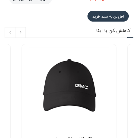
افزودن به سبد خرید
کاملش کن با اینا