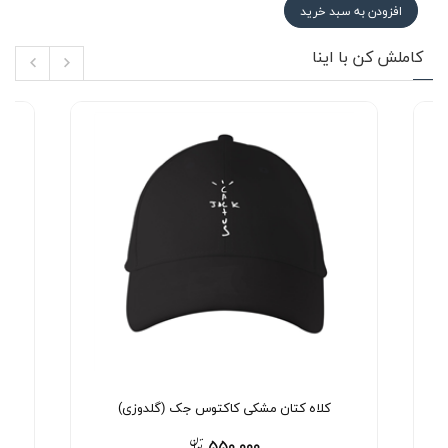
افزودن به سبد خرید
کاملش کن با اینا
کلاه کتان مشکی کاکتوس جک (گلدوزی)
۵۵۰,۰۰۰