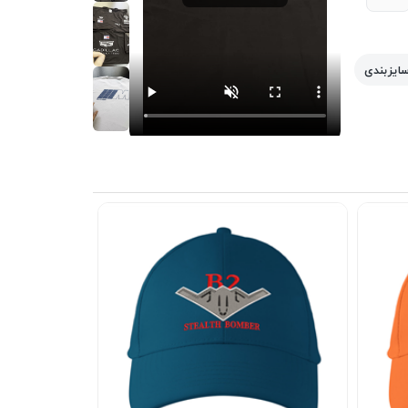
سایزبندی