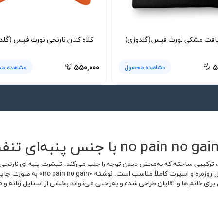
 بافت مشکی نورث فیس(گلدوزی)
کلاه کتان نارنجی نورث فیس (گلد
۵۵۰,۰۰۰
۵
مشاهده محصول
مشاهده م
شده و با طراحی ساده اما تاثیرگذار خود، 
 برای خانم ها و آقایان طراحی شده و به‌راحتی می‌تواند بخشی از استایل زنانه و