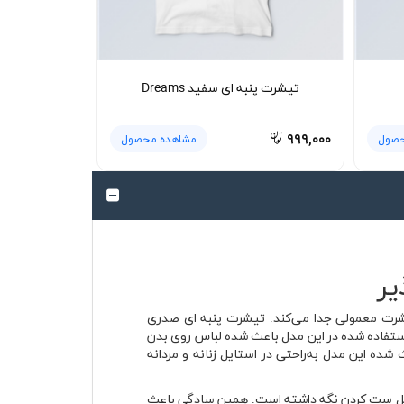
تیشرت پنبه ای سفید Dreams
۹۹۹,۰۰۰
حصول
مشاهده محصول
وای لباس را از یک تیشرت معمولی جدا می‌کند. تیشرت پنبه ای صدری
ی استفاده شده در این مدل باعث شده لباس روی بدن
ده این مدل به‌راحتی در استایل زنانه و مردانه
ی لباس را ساده و قابل ست کردن نگه داشته است. همین سادگی باعث