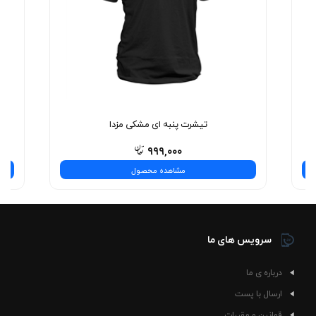
تیشرت پنبه ای مشکی مزدا
۹۹۹,۰۰۰
مشاهده محصول
سرویس های ما
درباره ی ما
ارسال با پست
قوانین و مقررات