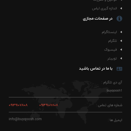
اندازه گیری لباس
در صفحات مجازی
اینستاگرام
تلگرام
فیسبوک
توییتر
با ما در تماس باشید
آی دی تلگرام :
buyqoosh1
شماره های تماس :
۰۹۱۴۹۱۰۷۸۰۸
۰۹۱۴۹۱۰۷۸۰۸
info@buyqoosh.com
ایمیل ها :