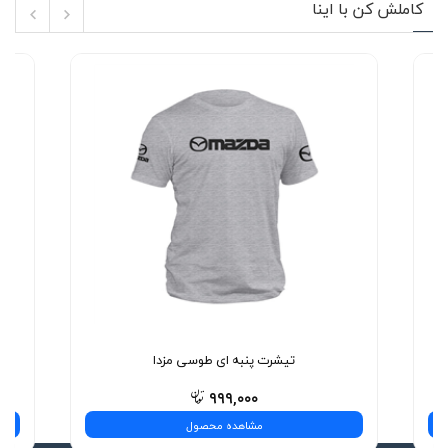
کاملش کن با اینا
تیشرت پنبه ای طوسی مزدا
۹۹۹,۰۰۰
مشاهده محصول