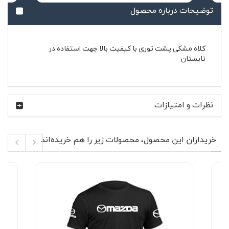
توضیحات درباره محصول
کلاه مشکی پشت توری با کیفیت بالا جهت استفاده در
تابستان
نظرات و امتیازات
خریداران این محصول، محصولات زیر را هم خریده‌اند