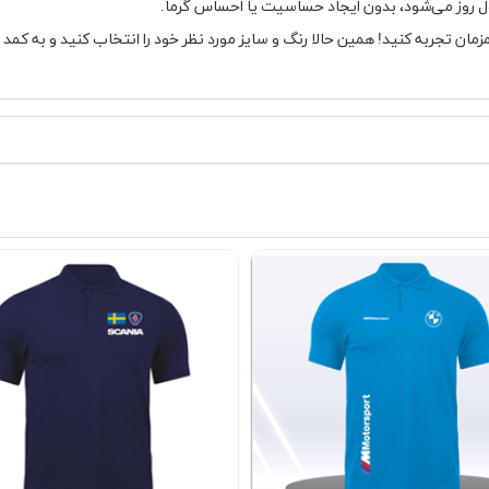
ل روز می‌شود، بدون ایجاد حساسیت یا احساس گرما.
زمان تجربه کنید! همین حالا رنگ و سایز مورد نظر خود را انتخاب کنید و به کمد 