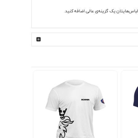
لباس‌هایتان یک گزینه‌ی عالی اضافه کنید.