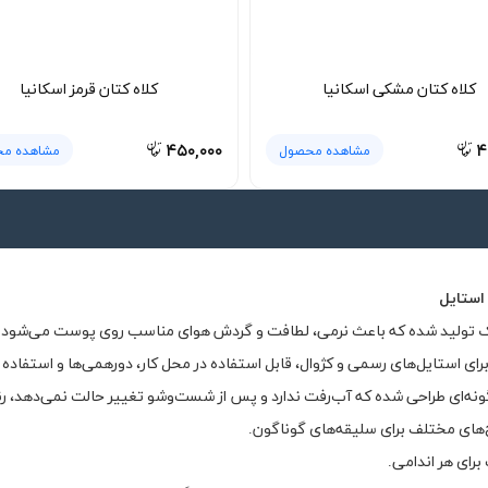
کلاه کتان مشکی اسکانیا
کلاه کتان قرمز اسکانیا
۴۵۰,۰۰۰
۴
مشاهده محصول
مشاهده م
استایل
رای استایل‌های رسمی و کژوال، قابل استفاده در محل کار، دورهمی‌ها و استفاده ر
گونه‌ای طراحی شده که آب‌رفت ندارد و پس از شست‌وشو تغییر حالت نمی‌دهد، رنگ
ح‌های مختلف برای سلیقه‌های گوناگون.
رای هر اندامی.