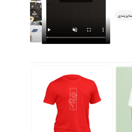
سایزبندی