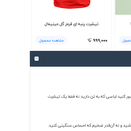
تیشرت پنبه ای قرمز گل مینیمال
۹۹۹,۰۰۰
حصول
مشاهده محصول
صور کنید لباسی که به تن دارید نه فقط یک تیشرت
باشید و نه آن‌قدر ضخیم که احساس سنگینی کنید.