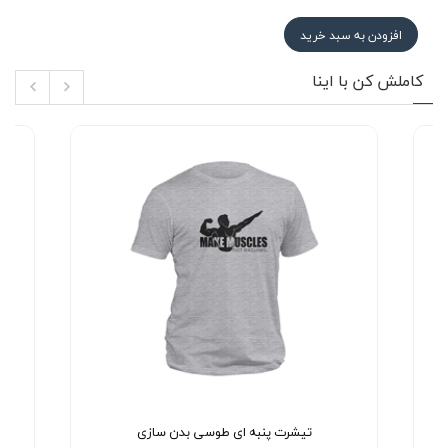
افزودن به سبد خرید
کاملش کن با اینا
تیشرت پنبه ای طوسی بدن سازی