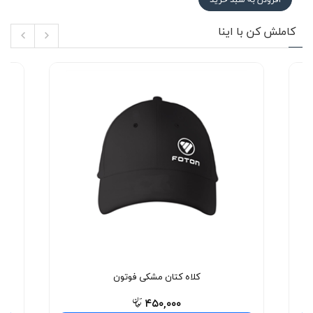
کاملش کن با اینا
کلاه کتان مشکی فوتون
۴۵۰,۰۰۰