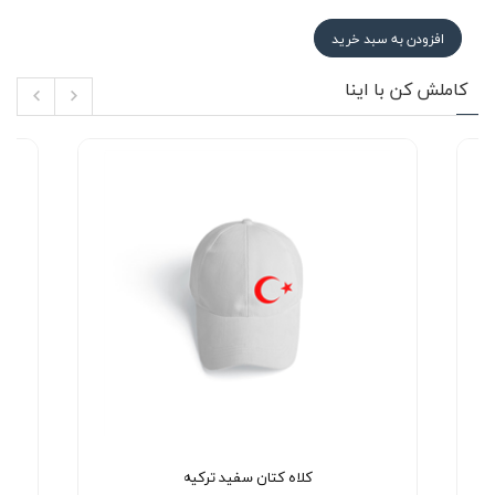
افزودن به سبد خرید
کاملش کن با اینا
کلاه کتان سفید ترکیه