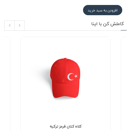
افزودن به سبد خرید
کاملش کن با اینا
کلاه کتان قرمز ترکیه